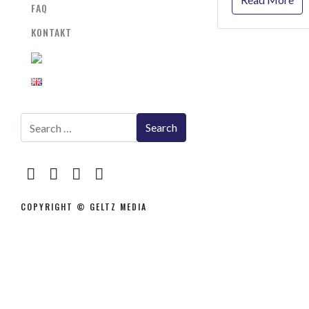
FAQ
KONTAKT
COPYRIGHT © GELTZ MEDIA