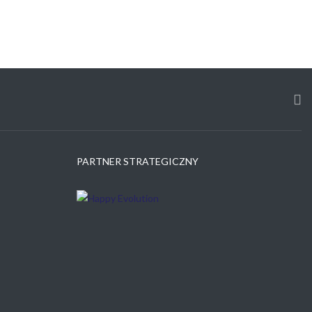
PARTNER STRATEGICZNY