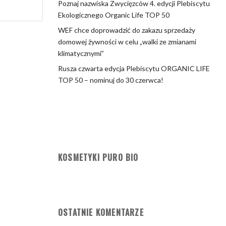
Poznaj nazwiska Zwycięzców 4. edycji Plebiscytu
Ekologicznego Organic Life TOP 50
WEF chce doprowadzić do zakazu sprzedaży
domowej żywności w celu „walki ze zmianami
klimatycznymi”
Rusza czwarta edycja Plebiscytu ORGANIC LIFE
TOP 50 – nominuj do 30 czerwca!
KOSMETYKI PURO BIO
OSTATNIE KOMENTARZE