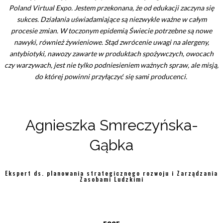
Poland Virtual Expo. Jestem przekonana, że od edukacji zaczyna się
sukces. Działania uświadamiające są niezwykle ważne w całym
procesie zmian. W toczonym epidemią Świecie potrzebne są nowe
nawyki, również żywieniowe. Stąd zwrócenie uwagi na alergeny,
antybiotyki, nawozy zawarte w produktach spożywczych, owocach
czy warzywach, jest nie tylko podniesieniem ważnych spraw, ale misją,
do której powinni przyłączyć się sami producenci.
Agnieszka Smreczyńska-
Gąbka
Ekspert ds. planowania strategicznego rozwoju i Zarządzania
Zasobami Ludzkimi