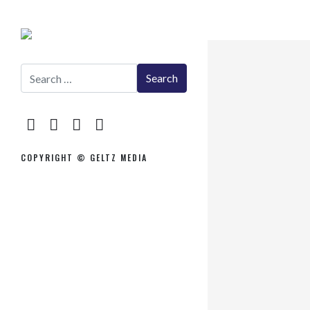
COPYRIGHT © GELTZ MEDIA