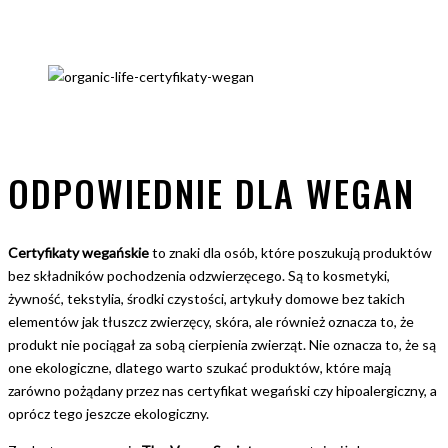
ODPOWIEDNIE DLA WEGAN
Certyfikaty wegańskie
to znaki dla osób, które poszukują produktów
bez składników pochodzenia odzwierzęcego. Są to kosmetyki,
żywność, tekstylia, środki czystości, artykuły domowe bez takich
elementów jak tłuszcz zwierzęcy, skóra, ale również oznacza to, że
produkt nie pociągał za sobą cierpienia zwierząt. Nie oznacza to, że są
one ekologiczne, dlatego warto szukać produktów, które mają
zarówno pożądany przez nas certyfikat wegański czy hipoalergiczny, a
oprócz tego jeszcze ekologiczny.