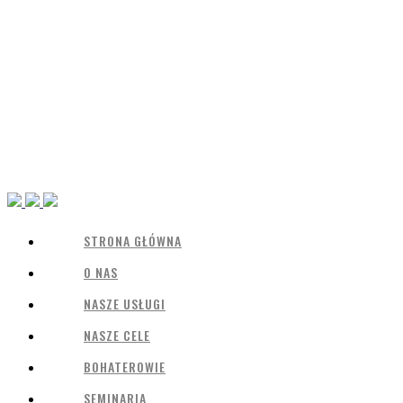
STRONA GŁÓWNA
O NAS
NASZE USŁUGI
NASZE CELE
BOHATEROWIE
SEMINARIA