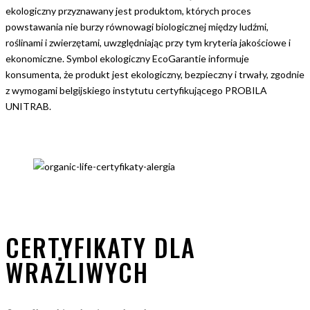
ekologiczny przyznawany jest produktom, których proces
powstawania nie burzy równowagi biologicznej między ludźmi,
roślinami i zwierzętami, uwzględniając przy tym kryteria jakościowe i
ekonomiczne. Symbol ekologiczny EcoGarantie informuje
konsumenta, że produkt jest ekologiczny, bezpieczny i trwały, zgodnie
z wymogami belgijskiego instytutu certyfikującego PROBILA
UNITRAB.
CERTYFIKATY DLA
WRAŻLIWYCH