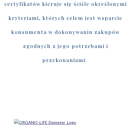
certyfikatów kieruje się ściśle określonymi
kryteriami, których celem jest wsparcie
konsumenta w dokonywaniu zakupów
zgodnych z jego potrzebami i
przekonaniami.