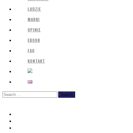
LUDZIE
MARKI
OPINIE
EBOOK
FAQ
KONTAKT