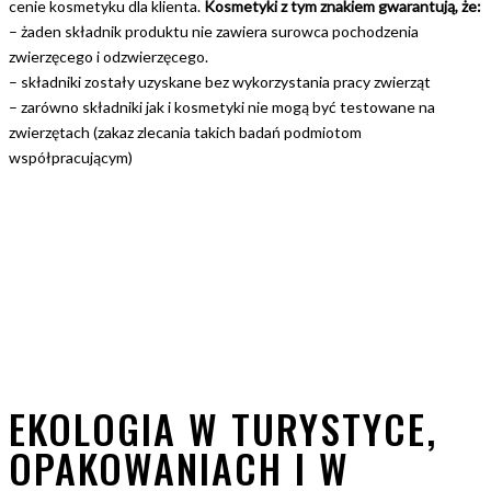
cenie kosmetyku dla klienta.
Kosmetyki z tym znakiem gwarantują, że:
– żaden składnik produktu nie zawiera surowca pochodzenia
zwierzęcego i odzwierzęcego.
– składniki zostały uzyskane bez wykorzystania pracy zwierząt
– zarówno składniki jak i kosmetyki nie mogą być testowane na
zwierzętach (zakaz zlecania takich badań podmiotom
współpracującym)
EKOLOGIA W TURYSTYCE,
OPAKOWANIACH I W