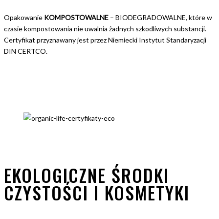
Opakowanie
KOMPOSTOWALNE
– BIODEGRADOWALNE, które w
czasie kompostowania nie uwalnia żadnych szkodliwych substancji.
Certyfikat przyznawany jest przez Niemiecki Instytut Standaryzacji
DIN CERTCO.
EKOLOGICZNE ŚRODKI
CZYSTOŚCI I KOSMETYKI