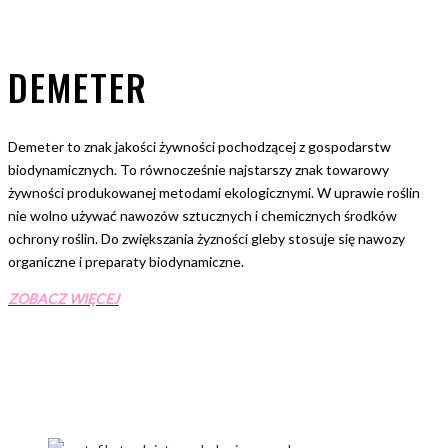
DEMETER
Demeter to znak jakości żywności pochodzącej z gospodarstw
biodynamicznych. To równocześnie najstarszy znak towarowy
żywności produkowanej metodami ekologicznymi. W uprawie roślin
nie wolno używać nawozów sztucznych i chemicznych środków
ochrony roślin. Do zwiększania żyzności gleby stosuje się nawozy
organiczne i preparaty biodynamiczne.
ZOBACZ WIĘCEJ