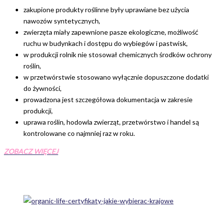
zakupione produkty roślinne były uprawiane bez użycia
nawozów syntetycznych,
zwierzęta miały zapewnione pasze ekologiczne, możliwość
ruchu w budynkach i dostępu do wybiegów i pastwisk,
w produkcji rolnik nie stosował chemicznych środków ochrony
roślin,
w przetwórstwie stosowano wyłącznie dopuszczone dodatki
do żywności,
prowadzona jest szczegółowa dokumentacja w zakresie
produkcji,
uprawa roślin, hodowla zwierząt, przetwórstwo i handel są
kontrolowane co najmniej raz w roku.
ZOBACZ WIĘCEJ