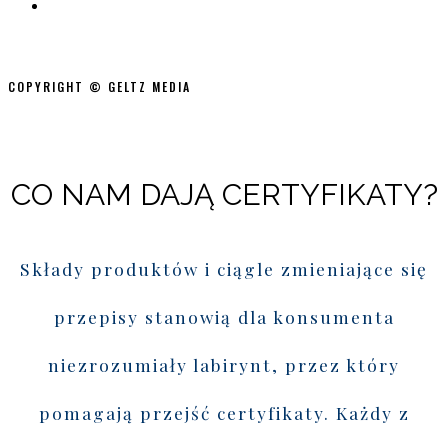
COPYRIGHT © GELTZ MEDIA
CO NAM DAJĄ CERTYFIKATY?
Składy produktów i ciągle zmieniające się
przepisy stanowią dla konsumenta
niezrozumiały labirynt, przez który
pomagają przejść certyfikaty. Każdy z