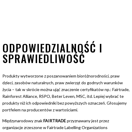
ODPOWIEDZIALNOŚĆ I
SPRAWIEDLIWOŚĆ
Produkty wytworzone z poszanowaniem bioróżnorodności, praw
dzieci, zasobów naturalnych, praw zwierząt do godnych warunków
życia – tak w skrócie można ująć znaczenie certyfikatów np.: Fairtrade,
Rainforest Alliance, RSPO, Beter Leven, MSC, itd. Lepiej wybrać te
produkty niż ich odpowiedniki bez powyższych oznaczeń. Głosujemy
portfelem na producentów z wartościami.
Międzynarodowy znak
FAIRTRADE
przyznawany jest przez
organizacje zrzeszone w Fairtrade Labelling Organizations